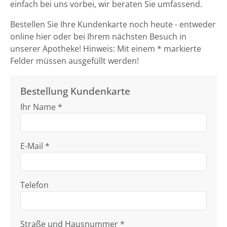
einfach bei uns vorbei, wir beraten Sie umfassend.
Bestellen Sie Ihre Kundenkarte noch heute - entweder
online hier oder bei Ihrem nächsten Besuch in
unserer Apotheke! Hinweis: Mit einem * markierte
Felder müssen ausgefüllt werden!
Bestellung Kundenkarte
Ihr Name *
E-Mail *
Telefon
Straße und Hausnummer *