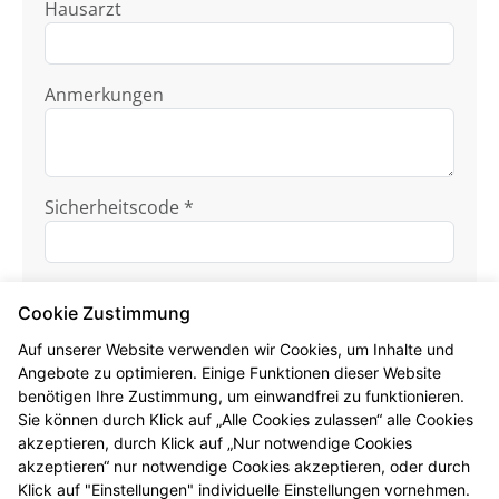
Hausarzt
Anmerkungen
Sicherheitscode *
Cookie Zustimmung
Auf unserer Website verwenden wir Cookies, um Inhalte und
Angebote zu optimieren. Einige Funktionen dieser Website
benötigen Ihre Zustimmung, um einwandfrei zu funktionieren.
Ich habe die
Datenschutzhinweise
zur
Sie können durch Klick auf „Alle Cookies zulassen“ alle Cookies
Kenntnis genommen.
akzeptieren, durch Klick auf „Nur notwendige Cookies
akzeptieren“ nur notwendige Cookies akzeptieren, oder durch
Formular jetzt absenden
Klick auf "Einstellungen" individuelle Einstellungen vornehmen.