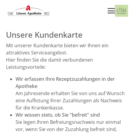
Unsere Kundenkarte
Mit unserer Kundenkarte bieten wir Ihnen ein
attraktives Serviceangebot.
Hier finden Sie die damit verbundenen
Leistungsvorteile:
Wir erfassen Ihre Rezeptzuzahlungen in der
Apotheke
Am Jahresende erhalten Sie von uns auf Wunsch
eine Auflistung Ihrer Zuzahlungen als Nachweis
für die Krankenkasse.
Wir wissen stets, ob Sie "befreit" sind
Sie legen Ihren Befreiungsnachweis nur einmal
vor, wenn Sie von der Zuzahlung befreit sind,