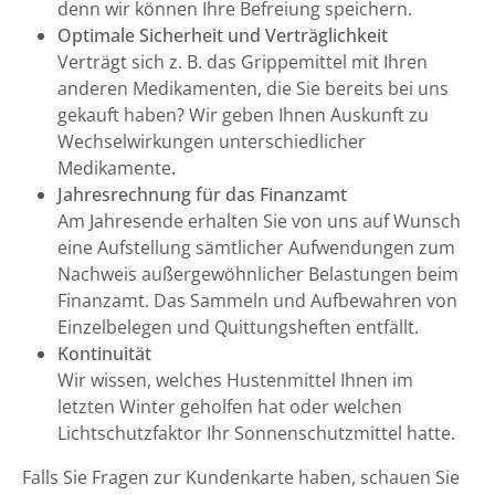
denn wir können Ihre Befreiung speichern.
Optimale Sicherheit und Verträglichkeit
Verträgt sich z. B. das Grippemittel mit Ihren
anderen Medikamenten, die Sie bereits bei uns
gekauft haben? Wir geben Ihnen Auskunft zu
Wechselwirkungen unterschiedlicher
Medikamente.
Jahresrechnung für das Finanzamt
Am Jahresende erhalten Sie von uns auf Wunsch
eine Aufstellung sämtlicher Aufwendungen zum
Nachweis außergewöhnlicher Belastungen beim
Finanzamt. Das Sammeln und Aufbewahren von
Einzelbelegen und Quittungsheften entfällt.
Kontinuität
Wir wissen, welches Hustenmittel Ihnen im
letzten Winter geholfen hat oder welchen
Lichtschutzfaktor Ihr Sonnenschutzmittel hatte.
Falls Sie Fragen zur Kundenkarte haben, schauen Sie