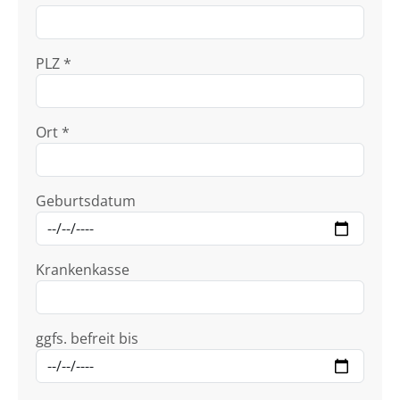
PLZ *
Ort *
Geburtsdatum
Krankenkasse
ggfs. befreit bis