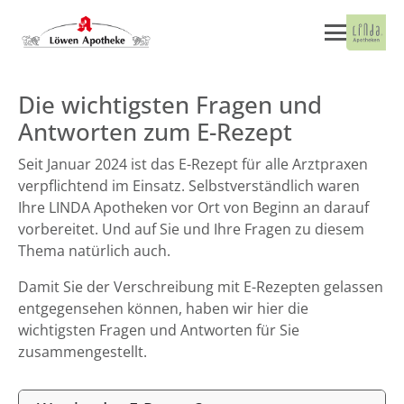
Die wichtigsten Fragen und
Antworten zum E-Rezept
Seit Januar 2024 ist das E-Rezept für alle Arztpraxen
verpflichtend im Einsatz. Selbstverständlich waren
Ihre LINDA Apotheken vor Ort von Beginn an darauf
vorbereitet. Und auf Sie und Ihre Fragen zu diesem
Thema natürlich auch.
Damit Sie der Verschreibung mit E-Rezepten gelassen
entgegensehen können, haben wir hier die
wichtigsten Fragen und Antworten für Sie
zusammengestellt.