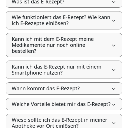
Was ist das E-Rezept?
Wie funktioniert das E-Rezept? Wie kann
ich E-Rezepte einlösen?
Kann ich mit dem E-Rezept meine
Medikamente nur noch online
bestellen?
Kann ich das E-Rezept nur mit einem
Smartphone nutzen?
Wann kommt das E-Rezept?
Welche Vorteile bietet mir das E-Rezept?
Wieso sollte ich das E-Rezept in meiner
Apotheke vor Ort einlösen?