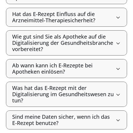
Hat das E-Rezept Einfluss auf die
Arzneimittel-Therapiesicherheit?
Wie gut sind Sie als Apotheke auf die
Digitalisierung der Gesundheitsbranche
vorbereitet?
Ab wann kann ich E-Rezepte bei
Apotheken einlösen?
Was hat das E-Rezept mit der
Digitalisierung im Gesundheitswesen zu
tun?
Sind meine Daten sicher, wenn ich das
E-Rezept benutze?