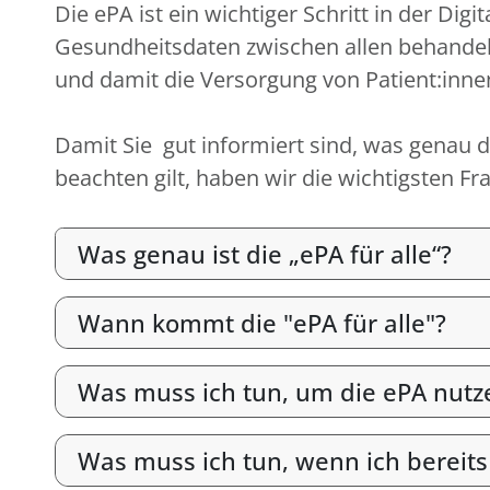
Die ePA ist ein wichtiger Schritt in der D
Gesundheitsdaten zwischen allen behandel
und damit die Versorgung von Patient:inne
Damit Sie gut informiert sind, was genau di
beachten gilt, haben wir die wichtigsten 
Was genau ist die „ePA für alle“?
Wann kommt die "ePA für alle"?
Was muss ich tun, um die ePA nutz
Was muss ich tun, wenn ich bereits