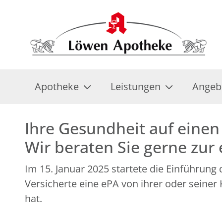
Apotheke
Leistungen
Angeb
Ihre Gesundheit auf einen 
Wir beraten Sie gerne zur
Im 15. Januar 2025 startete die Einführung
Versicherte eine ePA von ihrer oder seine
hat.