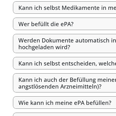
Kann ich selbst Medikamente in mein
Wer befüllt die ePA?
Werden Dokumente automatisch in d
hochgeladen wird?
Kann ich selbst entscheiden, welc
Kann ich auch der Befüllung meine
angstlösenden Arzneimitteln)?
Wie kann ich meine ePA befüllen?