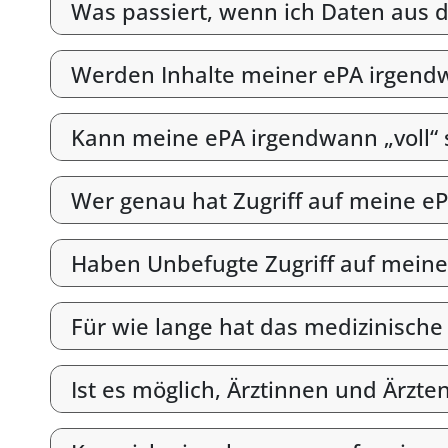
Was passiert, wenn ich Daten aus d
Werden Inhalte meiner ePA irgend
Kann meine ePA irgendwann „voll“ 
Wer genau hat Zugriff auf meine e
Haben Unbefugte Zugriff auf meine
Für wie lange hat das medizinische
Ist es möglich, Ärztinnen und Ärzt