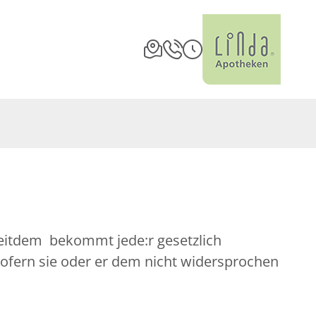
Seitdem bekommt jede:r gesetzlich
sofern sie oder er dem nicht widersprochen