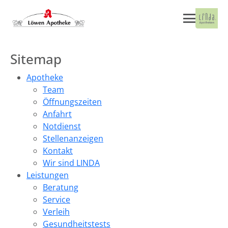
Sitemap
Apotheke
Team
Öffnungszeiten
Anfahrt
Notdienst
Stellenanzeigen
Kontakt
Wir sind LINDA
Leistungen
Beratung
Service
Verleih
Gesundheitstests