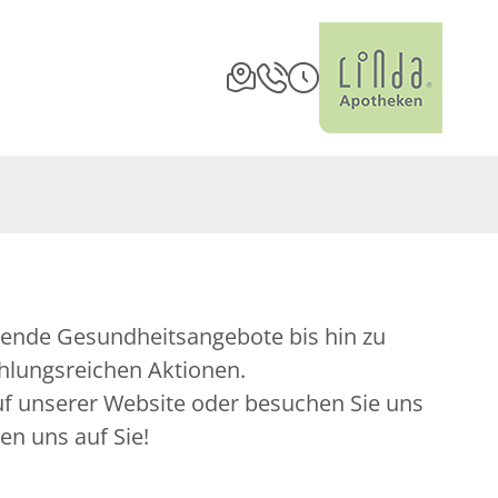
hlungsreichen Aktionen.
auf unserer Website oder besuchen Sie uns
uen uns auf Sie!