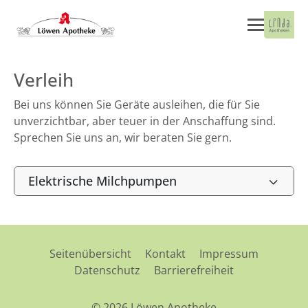
Verleih
Bei uns können Sie Geräte ausleihen, die für Sie
unverzichtbar, aber teuer in der Anschaffung sind.
Sprechen Sie uns an, wir beraten Sie gern.
Elektrische Milchpumpen
Seitenübersicht
Kontakt
Impressum
Datenschutz
Barrierefreiheit
© 2026 Löwen Apotheke